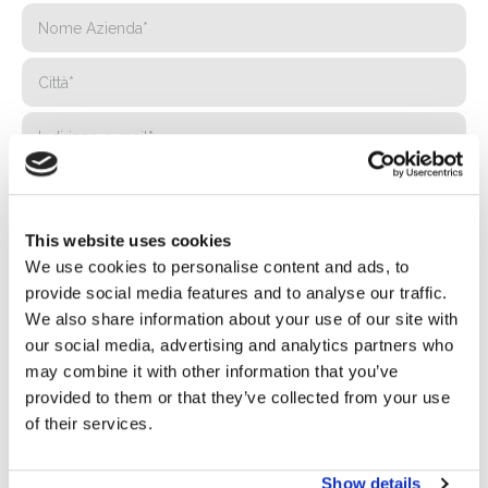
This website uses cookies
We use cookies to personalise content and ads, to
provide social media features and to analyse our traffic.
We also share information about your use of our site with
our social media, advertising and analytics partners who
may combine it with other information that you’ve
provided to them or that they’ve collected from your use
of their services.
Privacy*
Autorizzo il trattamento dei miei dati secondo quanto
Show details