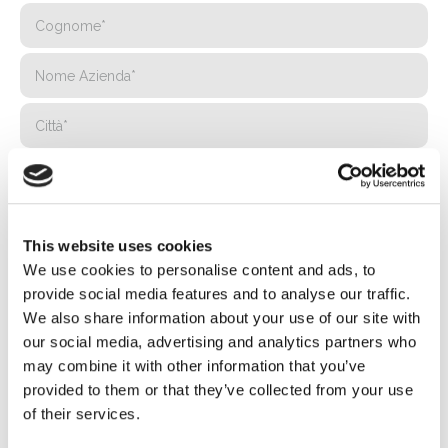
This website uses cookies
We use cookies to personalise content and ads, to
provide social media features and to analyse our traffic.
We also share information about your use of our site with
our social media, advertising and analytics partners who
may combine it with other information that you’ve
provided to them or that they’ve collected from your use
of their services.