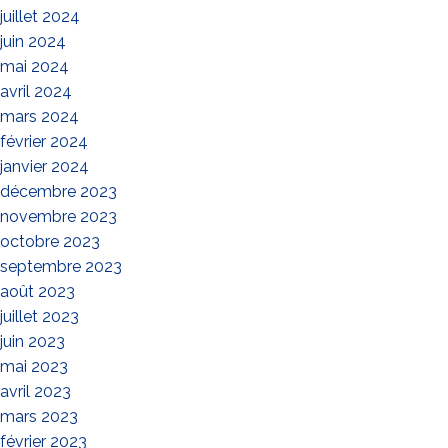
juillet 2024
juin 2024
mai 2024
avril 2024
mars 2024
février 2024
janvier 2024
décembre 2023
novembre 2023
octobre 2023
septembre 2023
août 2023
juillet 2023
juin 2023
mai 2023
avril 2023
mars 2023
février 2023