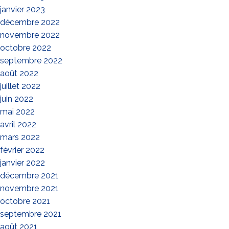
janvier 2023
décembre 2022
novembre 2022
octobre 2022
septembre 2022
août 2022
juillet 2022
juin 2022
mai 2022
avril 2022
mars 2022
février 2022
janvier 2022
décembre 2021
novembre 2021
octobre 2021
septembre 2021
août 2021