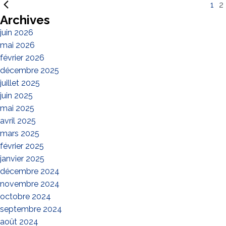
1
2
Archives
juin 2026
mai 2026
février 2026
décembre 2025
juillet 2025
juin 2025
mai 2025
avril 2025
mars 2025
février 2025
janvier 2025
décembre 2024
novembre 2024
octobre 2024
septembre 2024
août 2024