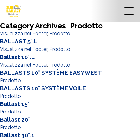
Category Archives: Prodotto
Visualizza nel Footer
,
Prodotto
BALLAST 5°.L
Visualizza nel Footer
,
Prodotto
Ballast 10°.L
Visualizza nel Footer
,
Prodotto
BALLASTS 10° SYSTÈME EASYWEST
Prodotto
BALLASTS 10° SYSTÈME VOILE
Prodotto
Ballast 15°
Prodotto
Ballast 20°
Prodotto
Ballast 30°.1