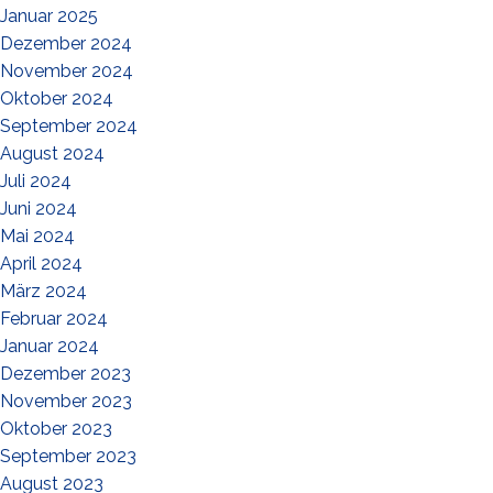
Januar 2025
Dezember 2024
November 2024
Oktober 2024
September 2024
August 2024
Juli 2024
Juni 2024
Mai 2024
April 2024
März 2024
Februar 2024
Januar 2024
Dezember 2023
November 2023
Oktober 2023
September 2023
August 2023