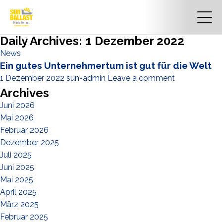
Daily Archives: 1 Dezember 2022
News
Ein gutes Unternehmertum ist gut für die Welt
1 Dezember 2022
sun-admin
Leave a comment
Archives
Juni 2026
Mai 2026
Februar 2026
Dezember 2025
Juli 2025
Juni 2025
Mai 2025
April 2025
März 2025
Februar 2025