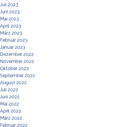
Juli 2023
Juni 2023
Mai 2023
April 2023
März 2023
Februar 2023
Januar 2023
Dezember 2022
November 2022
Oktober 2022
September 2022
August 2022
Juli 2022
Juni 2022
Mai 2022
April 2022
März 2022
Februar 2022