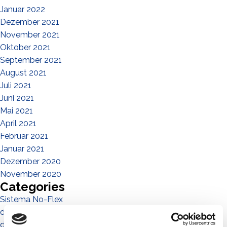
Januar 2022
Dezember 2021
November 2021
Oktober 2021
September 2021
August 2021
Juli 2021
Juni 2021
Mai 2021
April 2021
Februar 2021
Januar 2021
Dezember 2020
November 2020
Categories
Sistema No-Flex
die menschen
die gemeinde