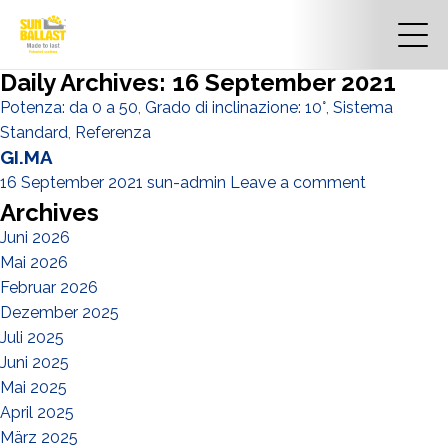
Daily Archives: 16 September 2021
Potenza: da 0 a 50
,
Grado di inclinazione: 10°
,
Sistema
Standard
,
Referenza
GI.MA
16 September 2021
sun-admin
Leave a comment
Archives
Juni 2026
Mai 2026
Februar 2026
Dezember 2025
Juli 2025
Juni 2025
Mai 2025
April 2025
März 2025