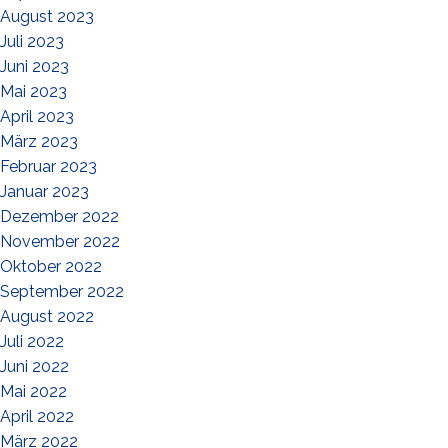
August 2023
Juli 2023
Juni 2023
Mai 2023
April 2023
März 2023
Februar 2023
Januar 2023
Dezember 2022
November 2022
Oktober 2022
September 2022
August 2022
Juli 2022
Juni 2022
Mai 2022
April 2022
März 2022