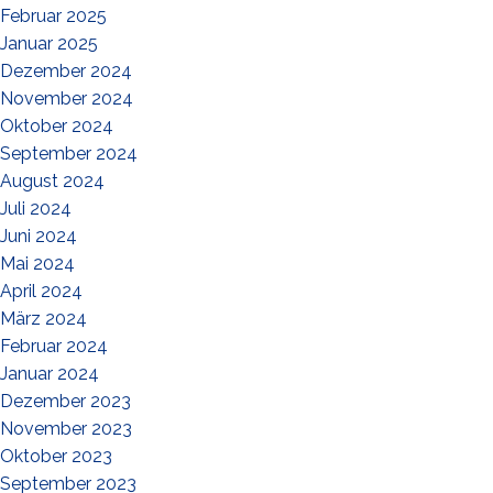
Februar 2025
Januar 2025
Dezember 2024
November 2024
Oktober 2024
September 2024
August 2024
Juli 2024
Juni 2024
Mai 2024
April 2024
März 2024
Februar 2024
Januar 2024
Dezember 2023
November 2023
Oktober 2023
September 2023