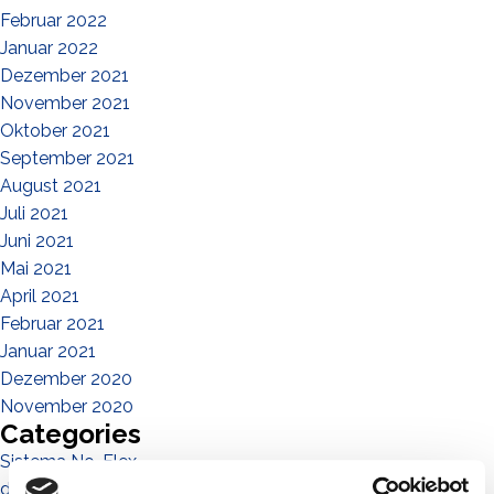
Februar 2022
Januar 2022
Dezember 2021
November 2021
Oktober 2021
September 2021
August 2021
Juli 2021
Juni 2021
Mai 2021
April 2021
Februar 2021
Januar 2021
Dezember 2020
November 2020
Categories
Sistema No-Flex
die menschen