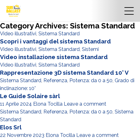
Category Archives: Sistema Standard
Video illustrativi
,
Sistema Standard
Scopri i vantaggi del sistema Standard
Video illustrativi
,
Sistema Standard
,
Sistemi
Video installazione sistema Standard
Video illustrativi
,
Sistema Standard
Rappresentazione 3D sistema Standard 10° V
Sistema Standard
,
Referenza
,
Potenza: da 0 a 50
,
Grado di
inclinazione: 10°
Le Guide Solaire sàrl
11 Aprile 2024
Elona Tocilla
Leave a comment
Sistema Standard
,
Referenza
,
Potenza: da 0 a 50
,
Sistema
Standard
Elos Srl
22 Novembre 2023
Elona Tocilla
Leave a comment