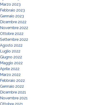
Marzo 2023
Febbraio 2023
Gennaio 2023
Dicembre 2022
Novembre 2022
Ottobre 2022
Settembre 2022
Agosto 2022
Luglio 2022
Giugno 2022
Maggio 2022
Aprile 2022
Marzo 2022
Febbraio 2022
Gennaio 2022
Dicembre 2021
Novembre 2021
Ottobre 2021