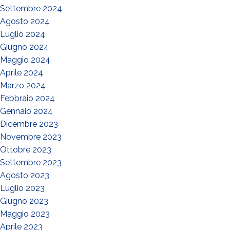
Settembre 2024
Agosto 2024
Luglio 2024
Giugno 2024
Maggio 2024
Aprile 2024
Marzo 2024
Febbraio 2024
Gennaio 2024
Dicembre 2023
Novembre 2023
Ottobre 2023
Settembre 2023
Agosto 2023
Luglio 2023
Giugno 2023
Maggio 2023
Aprile 2023