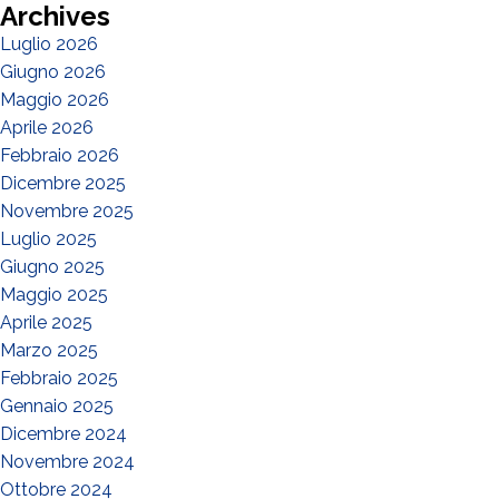
Archives
Luglio 2026
Giugno 2026
Maggio 2026
Aprile 2026
Febbraio 2026
Dicembre 2025
Novembre 2025
Luglio 2025
Giugno 2025
Maggio 2025
Aprile 2025
Marzo 2025
Febbraio 2025
Gennaio 2025
Dicembre 2024
Novembre 2024
Ottobre 2024