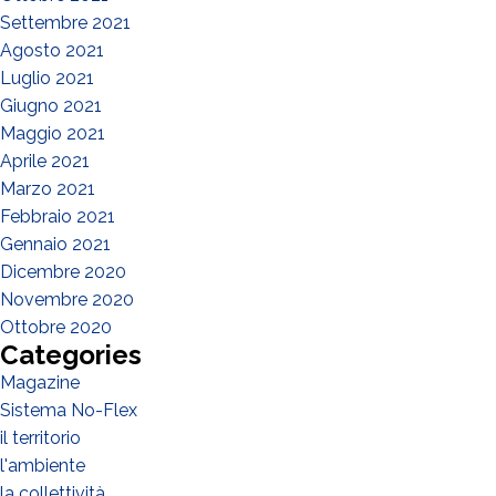
Settembre 2021
Agosto 2021
Luglio 2021
Giugno 2021
Maggio 2021
Aprile 2021
Marzo 2021
Febbraio 2021
Gennaio 2021
Dicembre 2020
Novembre 2020
Ottobre 2020
Categories
Magazine
Sistema No-Flex
il territorio
l'ambiente
la collettività