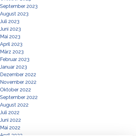
September 2023
August 2023
Juli 2023
Juni 2023
Mai 2023
April 2023
März 2023
Februar 2023
Januar 2023
Dezember 2022
November 2022
Oktober 2022
September 2022
August 2022
Juli 2022
Juni 2022
Mai 2022
April 2022