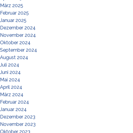
März 2025
Februar 2025
Januar 2025
Dezember 2024
November 2024
Oktober 2024
September 2024
August 2024
Juli 2024
Juni 2024
Mai 2024
April 2024
März 2024
Februar 2024
Januar 2024
Dezember 2023
November 2023
Oktober 2023