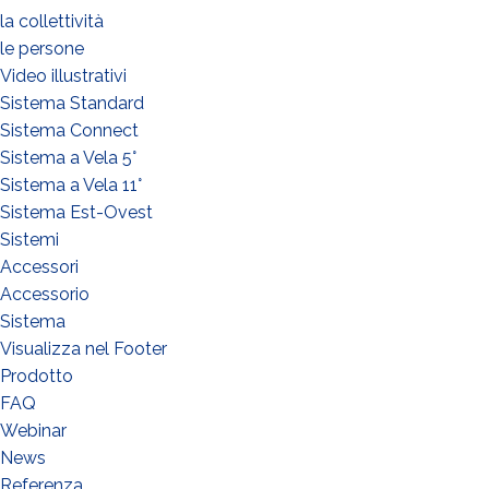
la collettività
le persone
Video illustrativi
Sistema Standard
Sistema Connect
Sistema a Vela 5°
Sistema a Vela 11°
Sistema Est-Ovest
Sistemi
Accessori
Accessorio
Sistema
Visualizza nel Footer
Prodotto
FAQ
Webinar
News
Referenza