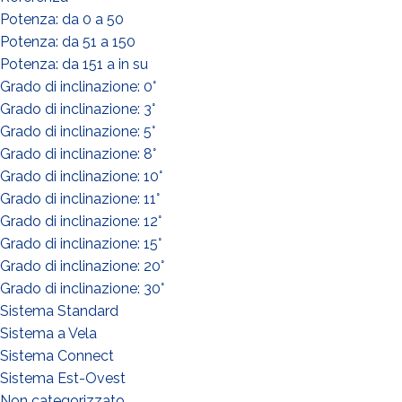
Potenza: da 0 a 50
Potenza: da 51 a 150
Potenza: da 151 a in su
Grado di inclinazione: 0°
Grado di inclinazione: 3°
Grado di inclinazione: 5°
Grado di inclinazione: 8°
Grado di inclinazione: 10°
Grado di inclinazione: 11°
Grado di inclinazione: 12°
Grado di inclinazione: 15°
Grado di inclinazione: 20°
Grado di inclinazione: 30°
Sistema Standard
Sistema a Vela
Sistema Connect
Sistema Est-Ovest
Non categorizzato