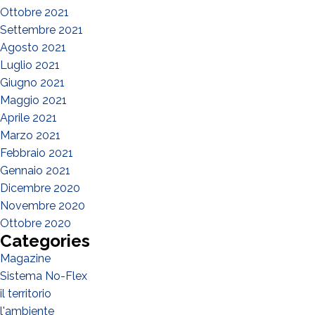
Ottobre 2021
Settembre 2021
Agosto 2021
Luglio 2021
Giugno 2021
Maggio 2021
Aprile 2021
Marzo 2021
Febbraio 2021
Gennaio 2021
Dicembre 2020
Novembre 2020
Ottobre 2020
Categories
Magazine
Sistema No-Flex
il territorio
l'ambiente