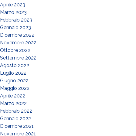
Aprile 2023
Marzo 2023
Febbraio 2023
Gennaio 2023
Dicembre 2022
Novembre 2022
Ottobre 2022
Settembre 2022
Agosto 2022
Luglio 2022
Giugno 2022
Maggio 2022
Aprile 2022
Marzo 2022
Febbraio 2022
Gennaio 2022
Dicembre 2021
Novembre 2021