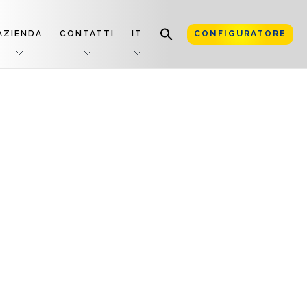
AZIENDA
CONTATTI
IT
CONFIGURATORE