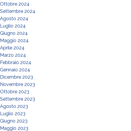
Ottobre 2024
Settembre 2024
Agosto 2024
Luglio 2024
Giugno 2024
Maggio 2024
Aprile 2024
Marzo 2024
Febbraio 2024
Gennaio 2024
Dicembre 2023
Novembre 2023
Ottobre 2023
Settembre 2023
Agosto 2023
Luglio 2023
Giugno 2023
Maggio 2023