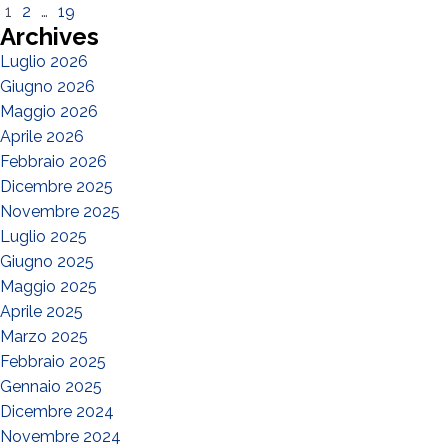
1
2
…
19
Archives
Luglio 2026
Giugno 2026
Maggio 2026
Aprile 2026
Febbraio 2026
Dicembre 2025
Novembre 2025
Luglio 2025
Giugno 2025
Maggio 2025
Aprile 2025
Marzo 2025
Febbraio 2025
Gennaio 2025
Dicembre 2024
Novembre 2024