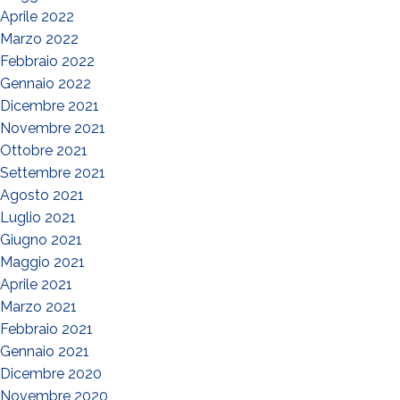
Aprile 2022
Marzo 2022
Febbraio 2022
Gennaio 2022
Dicembre 2021
Novembre 2021
Ottobre 2021
Settembre 2021
Agosto 2021
Luglio 2021
Giugno 2021
Maggio 2021
Aprile 2021
Marzo 2021
Febbraio 2021
Gennaio 2021
Dicembre 2020
Novembre 2020