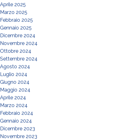
Aprile 2025
Marzo 2025
Febbraio 2025
Gennaio 2025
Dicembre 2024
Novembre 2024
Ottobre 2024
Settembre 2024
Agosto 2024
Luglio 2024
Giugno 2024
Maggio 2024
Aprile 2024
Marzo 2024
Febbraio 2024
Gennaio 2024
Dicembre 2023
Novembre 2023