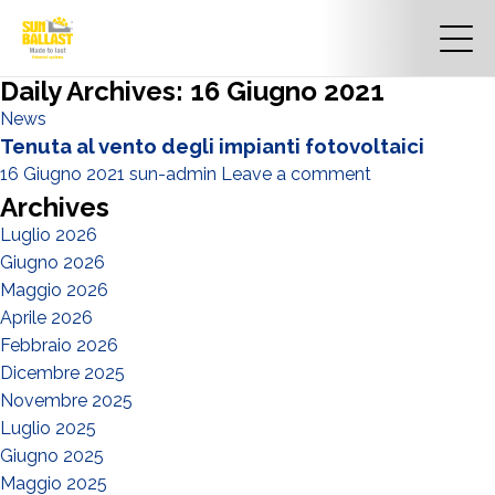
Daily Archives: 16 Giugno 2021
News
Tenuta al vento degli impianti fotovoltaici
16 Giugno 2021
sun-admin
Leave a comment
Archives
Luglio 2026
Giugno 2026
Maggio 2026
Aprile 2026
Febbraio 2026
Dicembre 2025
Novembre 2025
Luglio 2025
Giugno 2025
Maggio 2025