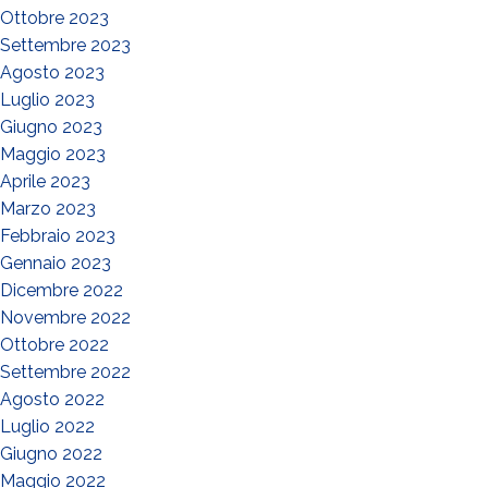
Ottobre 2023
Settembre 2023
Agosto 2023
Luglio 2023
Giugno 2023
Maggio 2023
Aprile 2023
Marzo 2023
Febbraio 2023
Gennaio 2023
Dicembre 2022
Novembre 2022
Ottobre 2022
Settembre 2022
Agosto 2022
Luglio 2022
Giugno 2022
Maggio 2022