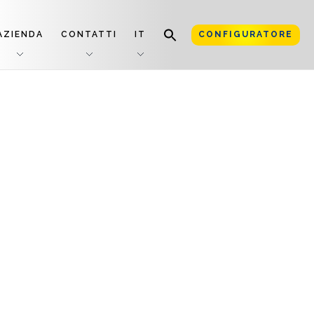
AZIENDA
CONTATTI
IT
CONFIGURATORE