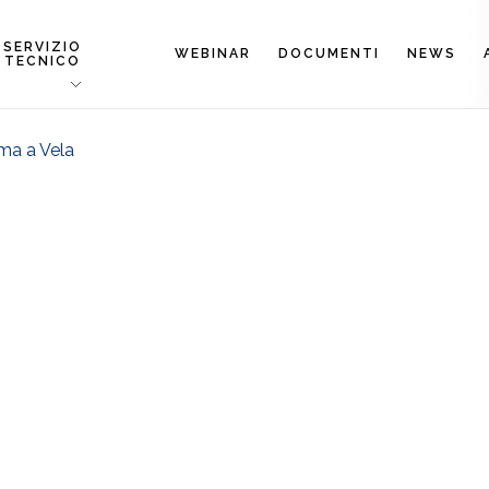
SERVIZIO
WEBINAR
DOCUMENTI
NEWS
TECNICO
ma a Vela