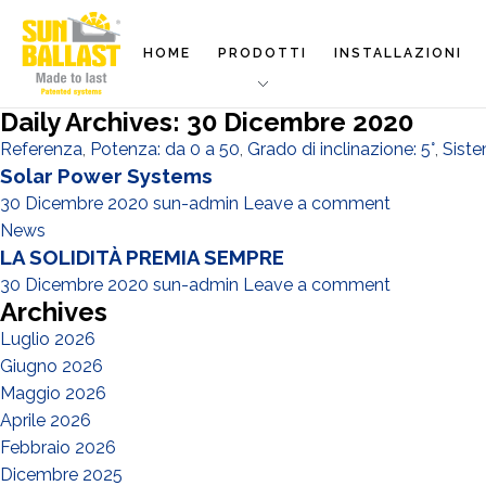
HOME
PRODOTTI
INSTALLAZIONI
Daily Archives: 30 Dicembre 2020
Referenza
,
Potenza: da 0 a 50
,
Grado di inclinazione: 5°
,
Siste
Solar Power Systems
30 Dicembre 2020
sun-admin
Leave a comment
News
LA SOLIDITÀ PREMIA SEMPRE
30 Dicembre 2020
sun-admin
Leave a comment
Archives
Luglio 2026
Giugno 2026
Maggio 2026
Aprile 2026
Febbraio 2026
Dicembre 2025