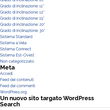
Grado di inclinazione: 11°
Grado di inclinazione: 12°
Grado di inclinazione: 15°
Grado di inclinazione: 20°
Grado di inclinazione: 30°
Sistema Standard
Sistema a Vela
Sistema Connect
Sistema Est-Ovest
Non categorizzato
Meta
Accedi
Feed dei contenuti
Feed dei commenti
WordPress.org
Un nuovo sito targato WordPress
Search
Search