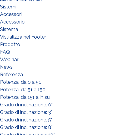
Sistemi
Accessori
Accessorio
Sistema
Visualizza nel Footer
Prodotto
FAQ
Webinar
News
Referenza
Potenza: da 0 a 50
Potenza: da 51 a 150
Potenza: da 151 a in su
Grado di inclinazione: 0°
Grado di inclinazione: 3°
Grado di inclinazione: 5°
Grado di inclinazione: 8°
Grado di inclinazione: 10°