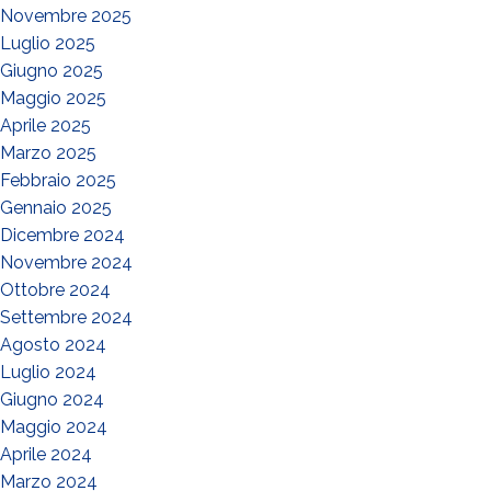
Novembre 2025
Luglio 2025
Giugno 2025
Maggio 2025
Aprile 2025
Marzo 2025
Febbraio 2025
Gennaio 2025
Dicembre 2024
Novembre 2024
Ottobre 2024
Settembre 2024
Agosto 2024
Luglio 2024
Giugno 2024
Maggio 2024
Aprile 2024
Marzo 2024