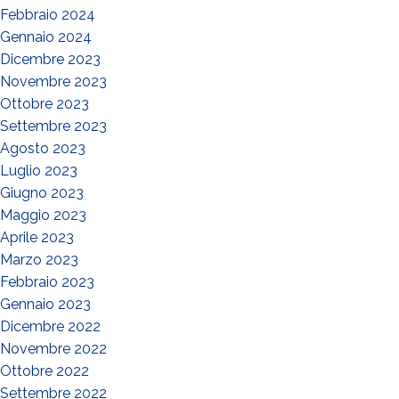
Febbraio 2024
Gennaio 2024
Dicembre 2023
Novembre 2023
Ottobre 2023
Settembre 2023
Agosto 2023
Luglio 2023
Giugno 2023
Maggio 2023
Aprile 2023
Marzo 2023
Febbraio 2023
Gennaio 2023
Dicembre 2022
Novembre 2022
Ottobre 2022
Settembre 2022