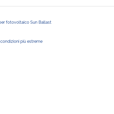
 per fotovoltaico Sun Ballast
 condizioni più estreme