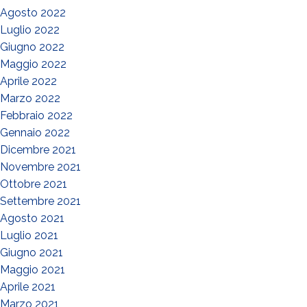
Agosto 2022
Luglio 2022
Giugno 2022
Maggio 2022
Aprile 2022
Marzo 2022
Febbraio 2022
Gennaio 2022
Dicembre 2021
Novembre 2021
Ottobre 2021
Settembre 2021
Agosto 2021
Luglio 2021
Giugno 2021
Maggio 2021
Aprile 2021
Marzo 2021