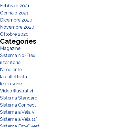
Febbraio 2021
Gennaio 2021
Dicembre 2020
Novembre 2020
Ottobre 2020
Categories
Magazine
Sistema No-Flex
il territorio
l'ambiente
la collettività
le persone
Video illustrativi
Sistema Standard
Sistema Connect
Sistema a Vela 5°
Sistema a Vela 11°
Sistema Est-Ovest