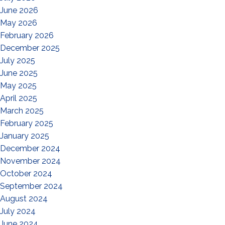
June 2026
May 2026
February 2026
December 2025
July 2025
June 2025
May 2025
April 2025
March 2025
February 2025
January 2025
December 2024
November 2024
October 2024
September 2024
August 2024
July 2024
June 2024