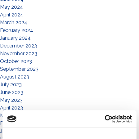
May 2024
April 2024
March 2024
February 2024
January 2024
December 2023
November 2023
October 2023
September 2023
August 2023
July 2023
June 2023
May 2023
April 2023
March 2023
February 2023
January 2023
December 2022