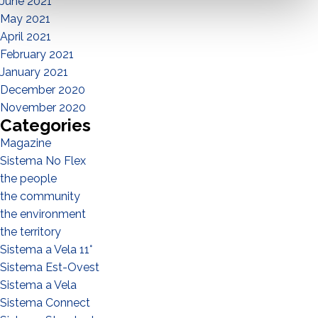
June 2021
May 2021
April 2021
February 2021
January 2021
December 2020
November 2020
Categories
Magazine
Sistema No Flex
the people
the community
the environment
the territory
Sistema a Vela 11°
Sistema Est-Ovest
Sistema a Vela
Sistema Connect