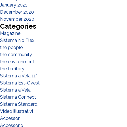
January 2021
December 2020
November 2020
Categories
Magazine
Sistema No Flex
the people
the community
the environment
the territory
Sistema a Vela 11°
Sistema Est-Ovest
Sistema a Vela
Sistema Connect
Sistema Standard
Video illustrativi
Accessori
Accessorio