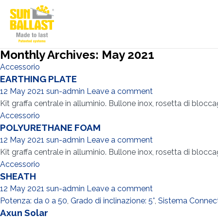
Monthly Archives: May 2021
Accessorio
EARTHING PLATE
12 May 2021
sun-admin
Leave a comment
Kit graffa centrale in alluminio. Bullone inox, rosetta di blocca
Accessorio
POLYURETHANE FOAM
12 May 2021
sun-admin
Leave a comment
Kit graffa centrale in alluminio. Bullone inox, rosetta di blocca
Accessorio
SHEATH
12 May 2021
sun-admin
Leave a comment
Potenza: da 0 a 50
,
Grado di inclinazione: 5°
,
Sistema Connec
Axun Solar