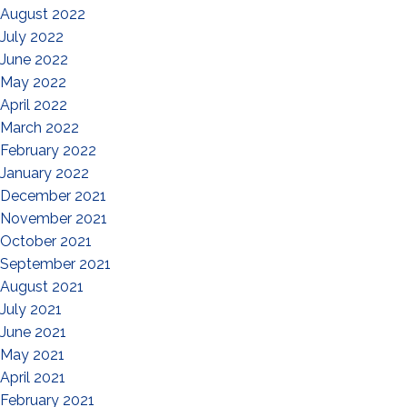
August 2022
July 2022
June 2022
May 2022
April 2022
March 2022
February 2022
January 2022
December 2021
November 2021
October 2021
September 2021
August 2021
July 2021
June 2021
May 2021
April 2021
February 2021