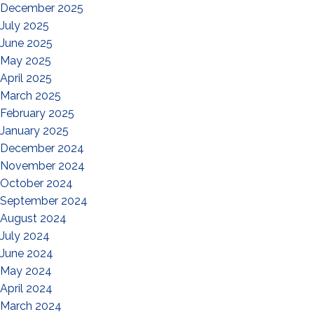
December 2025
July 2025
June 2025
May 2025
April 2025
March 2025
February 2025
January 2025
December 2024
November 2024
October 2024
September 2024
August 2024
July 2024
June 2024
May 2024
April 2024
March 2024