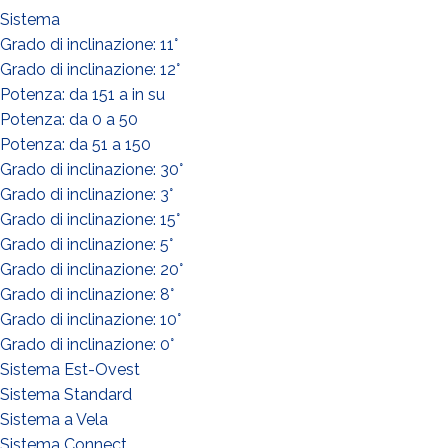
Sistema
Grado di inclinazione: 11°
Grado di inclinazione: 12°
Potenza: da 151 a in su
Potenza: da 0 a 50
Potenza: da 51 a 150
Grado di inclinazione: 30°
Grado di inclinazione: 3°
Grado di inclinazione: 15°
Grado di inclinazione: 5°
Grado di inclinazione: 20°
Grado di inclinazione: 8°
Grado di inclinazione: 10°
Grado di inclinazione: 0°
Sistema Est-Ovest
Sistema Standard
Sistema a Vela
Sistema Connect