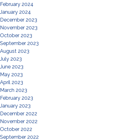
February 2024
January 2024
December 2023
November 2023
October 2023
September 2023
August 2023
July 2023
June 2023
May 2023
April 2023
March 2023
February 2023
January 2023
December 2022
November 2022
October 2022
September 2022