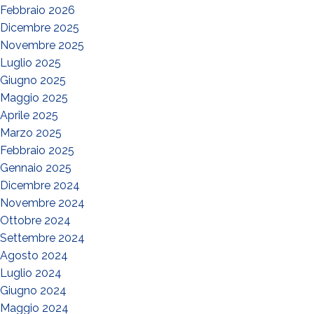
Febbraio 2026
Dicembre 2025
Novembre 2025
Luglio 2025
Giugno 2025
Maggio 2025
Aprile 2025
Marzo 2025
Febbraio 2025
Gennaio 2025
Dicembre 2024
Novembre 2024
Ottobre 2024
Settembre 2024
Agosto 2024
Luglio 2024
Giugno 2024
Maggio 2024