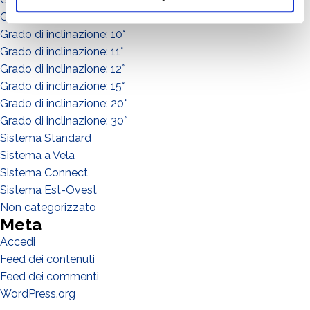
Grado di inclinazione: 8°
Grado di inclinazione: 10°
Grado di inclinazione: 11°
Grado di inclinazione: 12°
Grado di inclinazione: 15°
Grado di inclinazione: 20°
Grado di inclinazione: 30°
Sistema Standard
Sistema a Vela
Sistema Connect
Sistema Est-Ovest
Non categorizzato
Meta
Accedi
Feed dei contenuti
Feed dei commenti
WordPress.org