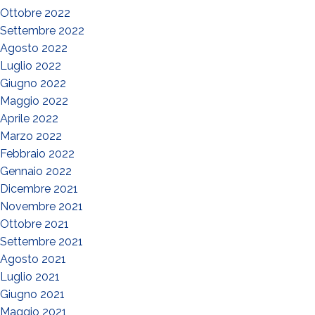
Ottobre 2022
Settembre 2022
Agosto 2022
Luglio 2022
Giugno 2022
Maggio 2022
Aprile 2022
Marzo 2022
Febbraio 2022
Gennaio 2022
Dicembre 2021
Novembre 2021
Ottobre 2021
Settembre 2021
Agosto 2021
Luglio 2021
Giugno 2021
Maggio 2021