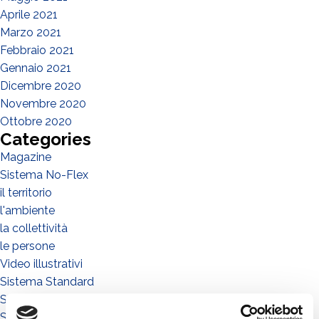
Aprile 2021
Marzo 2021
Febbraio 2021
Gennaio 2021
Dicembre 2020
Novembre 2020
Ottobre 2020
Categories
Magazine
Sistema No-Flex
il territorio
l'ambiente
la collettività
le persone
Video illustrativi
Sistema Standard
Sistema Connect
Sistema a Vela 5°