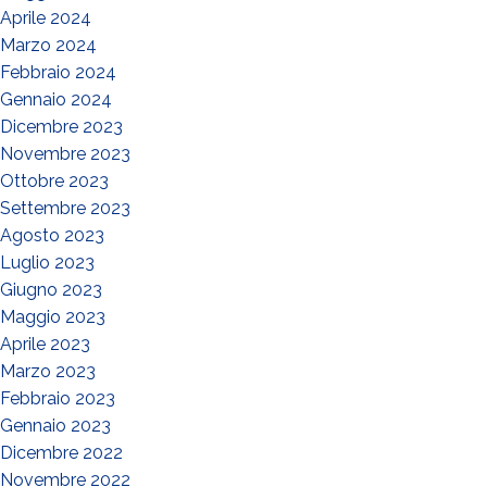
Aprile 2024
Marzo 2024
Febbraio 2024
Gennaio 2024
Dicembre 2023
Novembre 2023
Ottobre 2023
Settembre 2023
Agosto 2023
Luglio 2023
Giugno 2023
Maggio 2023
Aprile 2023
Marzo 2023
Febbraio 2023
Gennaio 2023
Dicembre 2022
Novembre 2022