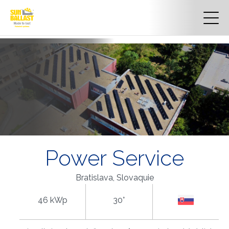
Power Service
Bratislava, Slovaquie
46 kWp
30°