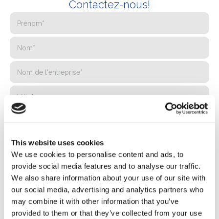
Contactez-nous!
This website uses cookies
We use cookies to personalise content and ads, to
provide social media features and to analyse our traffic.
We also share information about your use of our site with
our social media, advertising and analytics partners who
may combine it with other information that you’ve
provided to them or that they’ve collected from your use