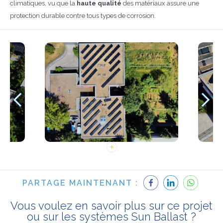
climatiques, vu que la
haute qualité
des matériaux assure une
protection durable contre tous types de corrosion.
PARTAGE MAINTENANT :
Vous voulez en savoir plus sur ce projet
ou sur les systèmes Sun Ballast ?