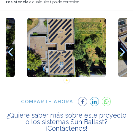
resistencia
a cualquier tipo de corrosión.
COMPARTE AHORA:
¿Quiere saber más sobre este proyecto
o los sistemas Sun Ballast?
¡Contáctenos!