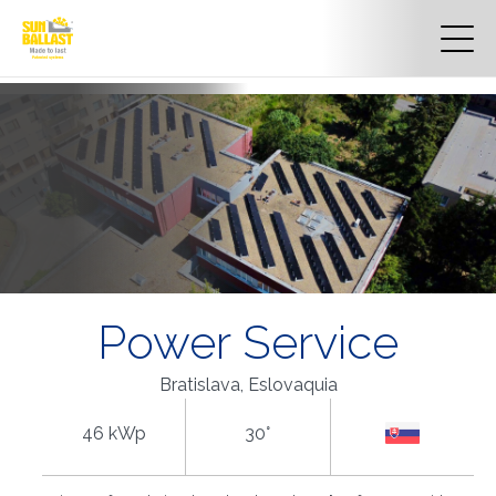
Power Service
Bratislava, Eslovaquia
46 kWp
30°