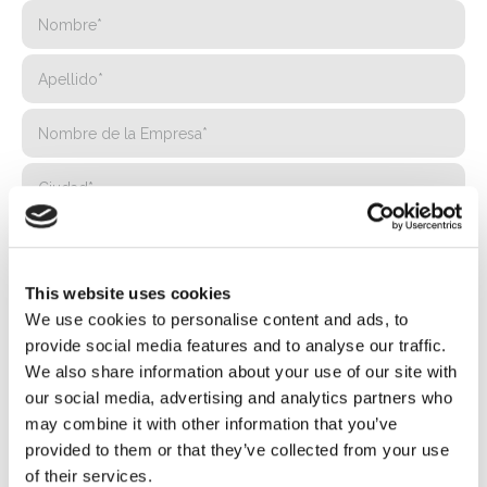
This website uses cookies
We use cookies to personalise content and ads, to
provide social media features and to analyse our traffic.
We also share information about your use of our site with
our social media, advertising and analytics partners who
may combine it with other information that you’ve
provided to them or that they’ve collected from your use
of their services.