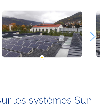
 sur les systèmes Sun