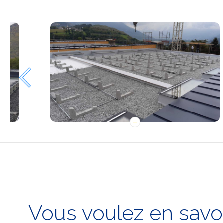
Vous voulez en savoi