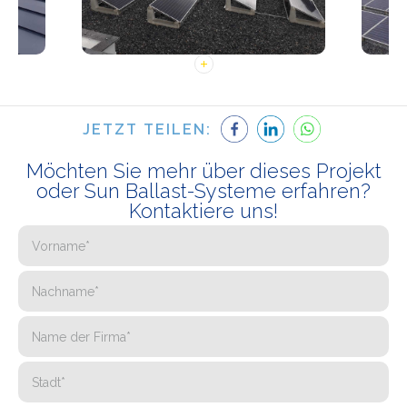
JETZT TEILEN:
Möchten Sie mehr über dieses Projekt
oder Sun Ballast-Systeme erfahren?
Kontaktiere uns!