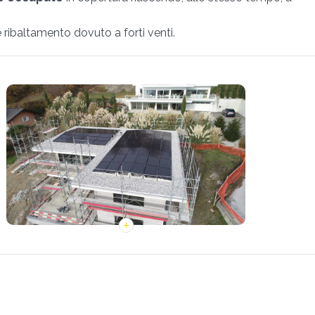
le ribaltamento dovuto a forti venti.