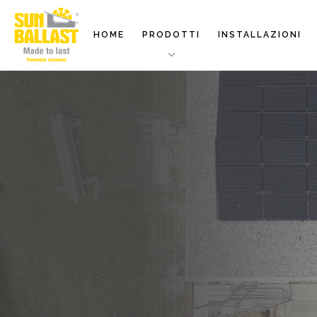
HOME
PRODOTTI
INSTALLAZIONI