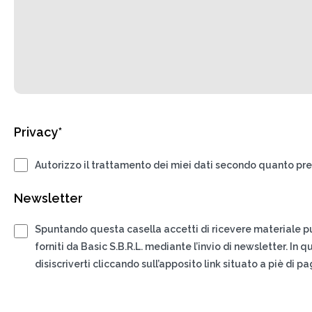
Privacy*
Autorizzo il trattamento dei miei dati secondo quanto pre
Newsletter
Spuntando questa casella accetti di ricevere materiale pub
forniti da Basic S.B.R.L. mediante l’invio di newsletter. In
disiscriverti cliccando sull’apposito link situato a piè di p