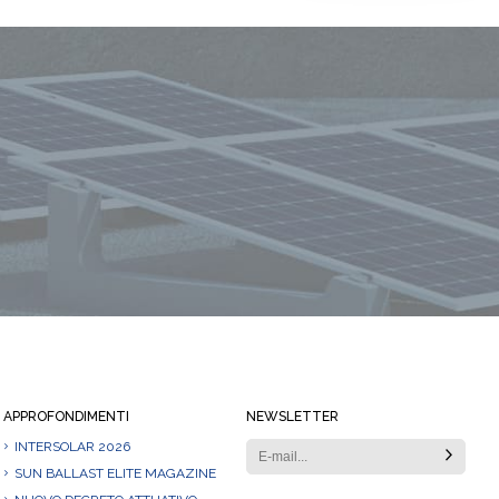
Rimani sempre informato
APPROFONDIMENTI
NEWSLETTER
INTERSOLAR 2026
SUN BALLAST ELITE MAGAZINE