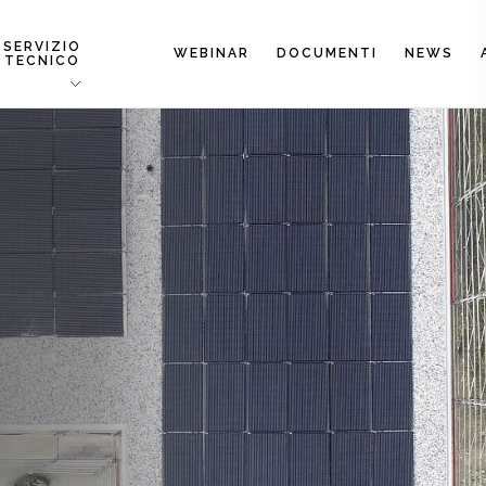
SERVIZIO
WEBINAR
DOCUMENTI
NEWS
TECNICO