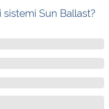
 sistemi Sun Ballast?