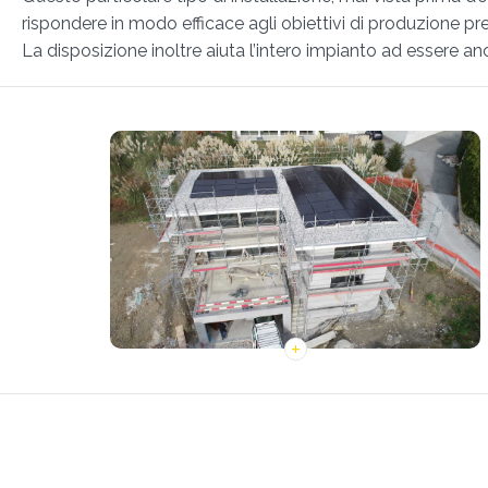
rispondere in modo efficace agli obiettivi di produzione pref
La disposizione inoltre aiuta l’intero impianto ad essere a