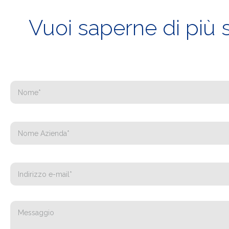
Vuoi saperne di più 