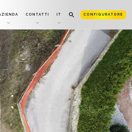
AZIENDA
CONTATTI
IT
CONFIGURATORE