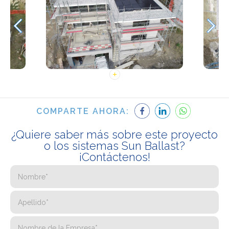
COMPARTE AHORA:
¿Quiere saber más sobre este proyecto
o los sistemas Sun Ballast?
¡Contáctenos!