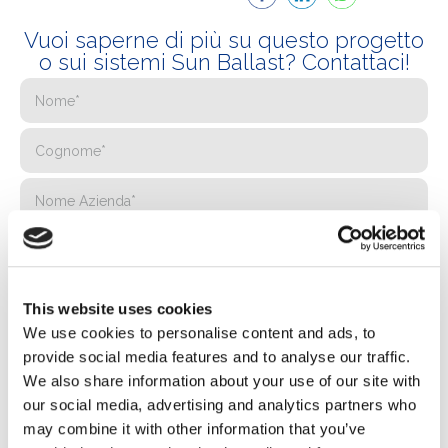
Vuoi saperne di più su questo progetto
o sui sistemi Sun Ballast? Contattaci!
This website uses cookies
We use cookies to personalise content and ads, to
provide social media features and to analyse our traffic.
We also share information about your use of our site with
our social media, advertising and analytics partners who
may combine it with other information that you’ve