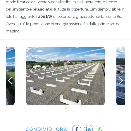
modo il carico del vento viene distribuito sull’intera rete, e il peso
dell’impianto è
bilanciato
su tutta la copertura. L’impianto visibile in
foto ha raggiunto i
200 kW
di potenza, e grazie all’orientamento Est-
Ovest a 10° la produzione di energia avviene fin dalle prime ore del
mattino.
CONDIVIDI ORA: