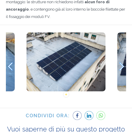
montaggio: le strutture non richiedono infatti
alcun foro di
ancoraggio
, e contengono già al loro interno le boccole filettate per
il fissaggio dei moduli FV.
CONDIVIDI ORA:
Vuoi saperne di più su questo progetto