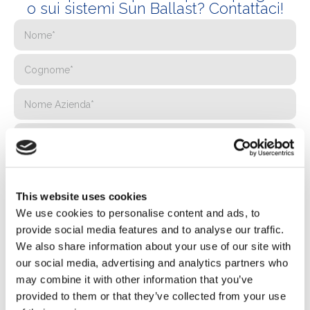
o sui sistemi Sun Ballast? Contattaci!
This website uses cookies
We use cookies to personalise content and ads, to
provide social media features and to analyse our traffic.
We also share information about your use of our site with
our social media, advertising and analytics partners who
may combine it with other information that you’ve
provided to them or that they’ve collected from your use