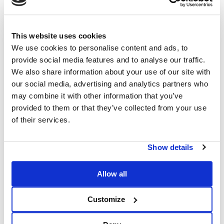
This website uses cookies
We use cookies to personalise content and ads, to
provide social media features and to analyse our traffic.
We also share information about your use of our site with
our social media, advertising and analytics partners who
may combine it with other information that you’ve
provided to them or that they’ve collected from your use
of their services.
Show details
Allow all
Customize