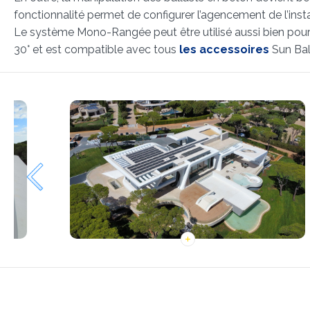
fonctionnalité permet de configurer l’agencement de l’ins
Le système Mono-Rangée peut être utilisé aussi bien pour de
30° et est compatible avec tous
les accessoires
Sun Bal