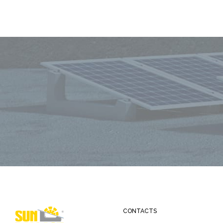
CONTACTS