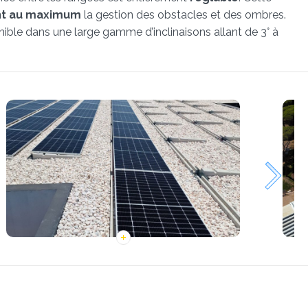
ant au maximum
la gestion des obstacles et des ombres.
nible dans une large gamme d’inclinaisons allant de 3° à