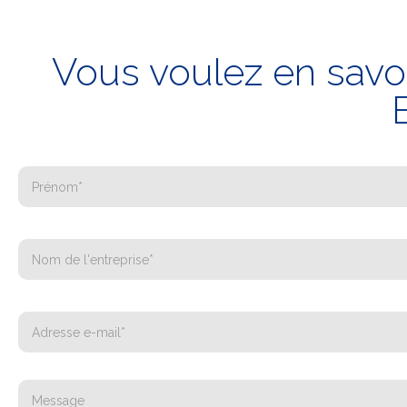
Vous voulez en savoi