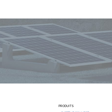
PRODUITS