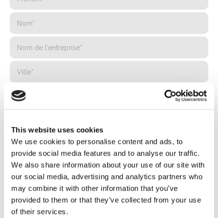
This website uses cookies
We use cookies to personalise content and ads, to
provide social media features and to analyse our traffic.
We also share information about your use of our site with
our social media, advertising and analytics partners who
may combine it with other information that you’ve
provided to them or that they’ve collected from your use
of their services.