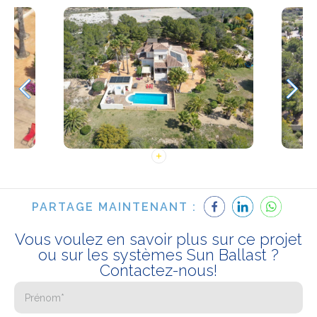
PARTAGE MAINTENANT :
Vous voulez en savoir plus sur ce projet
ou sur les systèmes Sun Ballast ?
Contactez-nous!