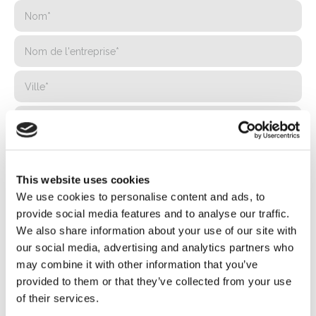
This website uses cookies
We use cookies to personalise content and ads, to
provide social media features and to analyse our traffic.
We also share information about your use of our site with
our social media, advertising and analytics partners who
may combine it with other information that you’ve
provided to them or that they’ve collected from your use
of their services.