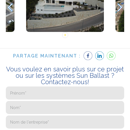
PARTAGE MAINTENANT :
Vous voulez en savoir plus sur ce projet
ou sur les systèmes Sun Ballast ?
Contactez-nous!