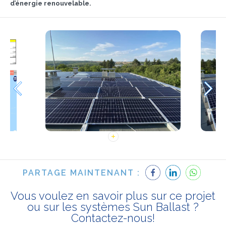
d’énergie renouvelable.
PARTAGE MAINTENANT :
Vous voulez en savoir plus sur ce projet
ou sur les systèmes Sun Ballast ?
Contactez-nous!