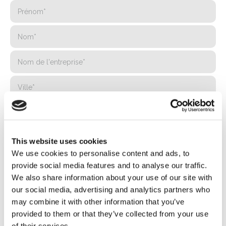
This website uses cookies
We use cookies to personalise content and ads, to
provide social media features and to analyse our traffic.
We also share information about your use of our site with
our social media, advertising and analytics partners who
may combine it with other information that you’ve
provided to them or that they’ve collected from your use
of their services.