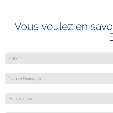
Vous voulez en savoi