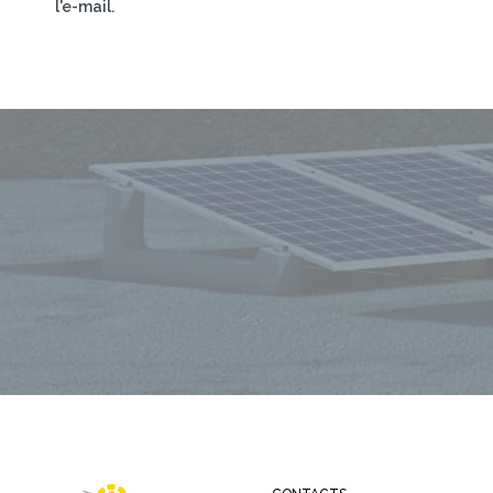
l'e-mail.