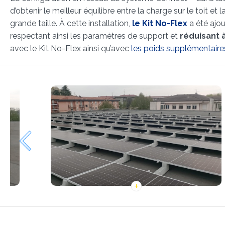
d’obtenir le meilleur équilibre entre la charge sur le toit 
grande taille. À cette installation,
le Kit No-Flex
a été ajou
respectant ainsi les paramètres de support et
réduisant à
avec le Kit No-Flex ainsi qu’avec
les poids supplémentaire