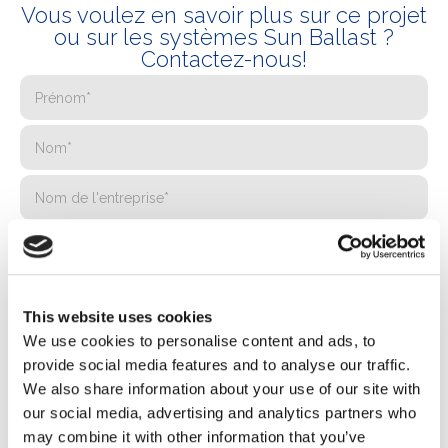
Vous voulez en savoir plus sur ce projet
ou sur les systèmes Sun Ballast ?
Contactez-nous!
This website uses cookies
We use cookies to personalise content and ads, to
provide social media features and to analyse our traffic.
We also share information about your use of our site with
our social media, advertising and analytics partners who
may combine it with other information that you’ve