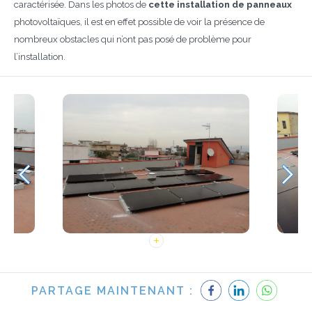
caractérisée. Dans les photos de
cette installation de panneaux
photovoltaïques, il est en effet possible de voir la présence de
nombreux obstacles qui n’ont pas posé de problème pour
l’installation.
PARTAGE MAINTENANT :