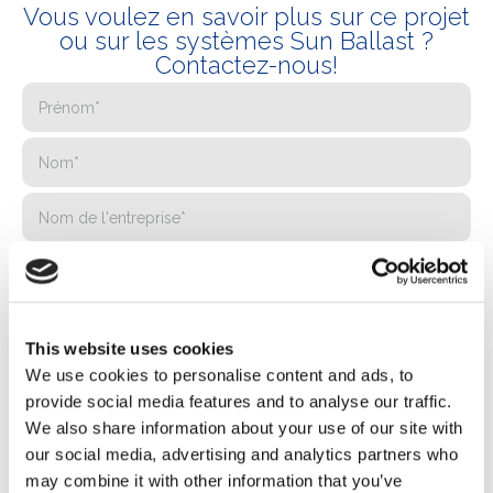
Vous voulez en savoir plus sur ce projet
ou sur les systèmes Sun Ballast ?
Contactez-nous!
This website uses cookies
We use cookies to personalise content and ads, to
provide social media features and to analyse our traffic.
We also share information about your use of our site with
our social media, advertising and analytics partners who
may combine it with other information that you’ve