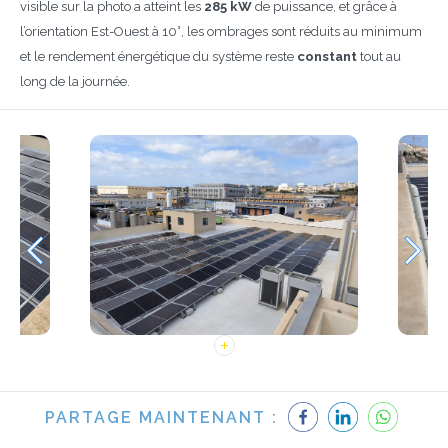
visible sur la photo a atteint les
285 kW
de puissance, et grâce à
l’orientation Est-Ouest à 10°, les ombrages sont réduits au minimum
et le rendement énergétique du système reste
constant
tout au
long de la journée.
PARTAGE MAINTENANT :