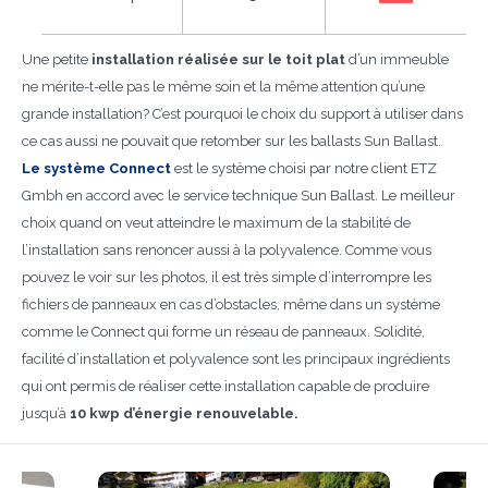
Une petite
installation réalisée sur le toit plat
d’un immeuble
ne mérite-t-elle pas le même soin et la même attention qu’une
grande installation? C’est pourquoi le choix du support à utiliser dans
ce cas aussi ne pouvait que retomber sur les ballasts Sun Ballast.
Le système Connect
est le système choisi par notre client ETZ
Gmbh en accord avec le service technique Sun Ballast. Le meilleur
choix quand on veut atteindre le maximum de la stabilité de
l’installation sans renoncer aussi à la polyvalence. Comme vous
pouvez le voir sur les photos, il est très simple d’interrompre les
fichiers de panneaux en cas d’obstacles, même dans un système
comme le Connect qui forme un réseau de panneaux. Solidité,
facilité d’installation et polyvalence sont les principaux ingrédients
qui ont permis de réaliser cette installation capable de produire
jusqu’à
10 kwp d’énergie renouvelable.