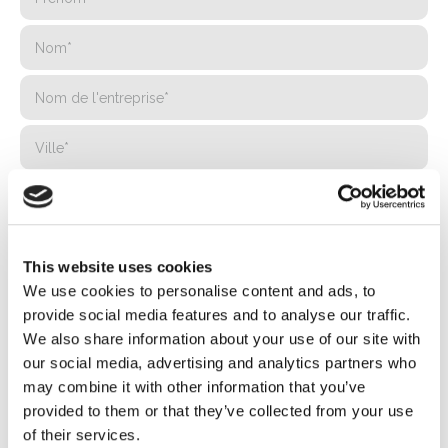
This website uses cookies
We use cookies to personalise content and ads, to
provide social media features and to analyse our traffic.
We also share information about your use of our site with
our social media, advertising and analytics partners who
may combine it with other information that you’ve
provided to them or that they’ve collected from your use
of their services.