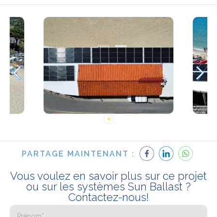
PARTAGE MAINTENANT :
Vous voulez en savoir plus sur ce projet
ou sur les systèmes Sun Ballast ?
Contactez-nous!