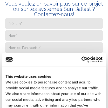
Vous voulez en savoir plus sur ce projet
ou sur les systèmes Sun Ballast ?
Contactez-nous!
This website uses cookies
We use cookies to personalise content and ads, to
provide social media features and to analyse our traffic.
We also share information about your use of our site with
our social media, advertising and analytics partners who
may combine it with other information that you’ve