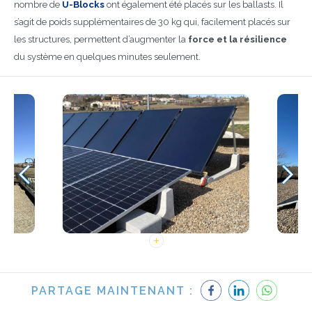
nombre de
U-Blocks
ont également été placés sur les ballasts. Il
s’agit de poids supplémentaires de 30 kg qui, facilement placés sur
les structures, permettent d’augmenter la
force et la résilience
du système en quelques minutes seulement.
PARTAGE MAINTENANT :