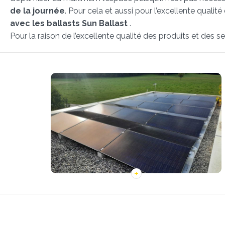
de la journée
. Pour cela et aussi pour l’excellente qualit
avec les ballasts Sun Ballast
.
Pour la raison de l’excellente qualité des produits et des se