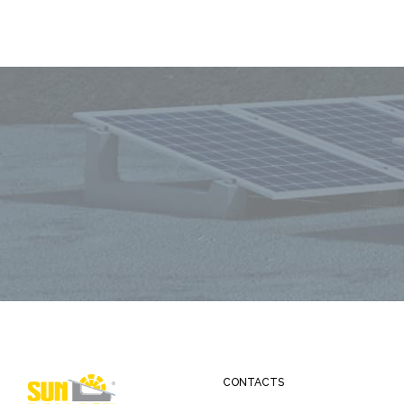
CONTACTS