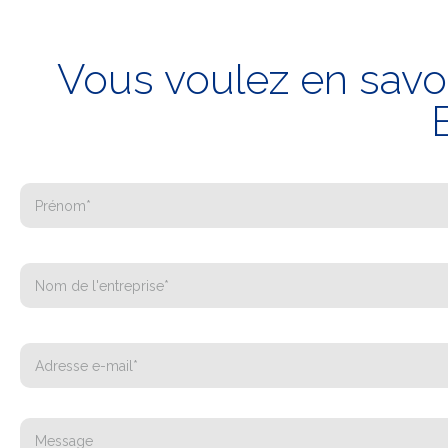
Vous voulez en savoi