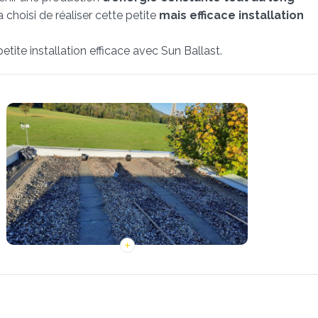
 choisi de réaliser cette petite
mais efficace installation
petite installation efficace avec Sun Ballast.