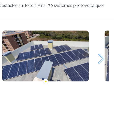
 obstacles sur le toit. Ainsi, 70 systèmes photovoltaïques