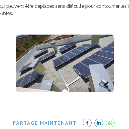
t qui peuvent être déplacés sans difficulté pour contourner les
ubles.
PARTAGE MAINTENANT :