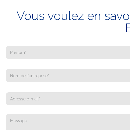
Vous voulez en savoi