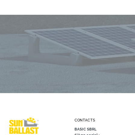
CONTACTS
BASIC SBRL