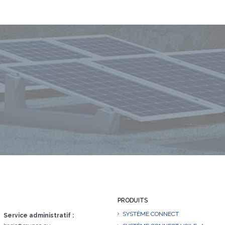
PRODUITS
SYSTÈME CONNECT
Service administratif :