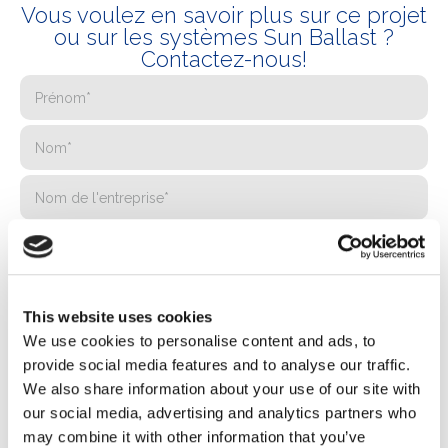
Vous voulez en savoir plus sur ce projet
ou sur les systèmes Sun Ballast ?
Contactez-nous!
This website uses cookies
We use cookies to personalise content and ads, to
provide social media features and to analyse our traffic.
We also share information about your use of our site with
our social media, advertising and analytics partners who
may combine it with other information that you’ve