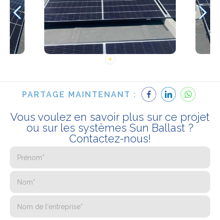
PARTAGE MAINTENANT :
Vous voulez en savoir plus sur ce projet
ou sur les systèmes Sun Ballast ?
Contactez-nous!