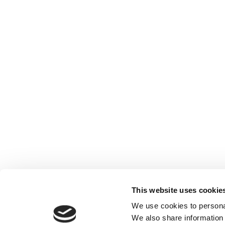
This website uses cookie
We use cookies to personal
We also share information 