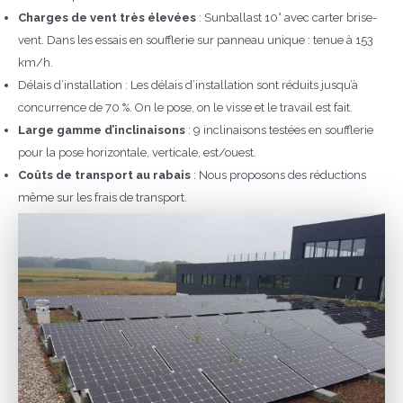
Charges de vent très élevées
: Sunballast 10° avec carter brise-
vent. Dans les essais en soufflerie sur panneau unique : tenue à 153
km/h.
Délais d’installation : Les délais d’installation sont réduits jusqu’à
concurrence de 70 %. On le pose, on le visse et le travail est fait.
Large gamme d’inclinaisons
: 9 inclinaisons testées en soufflerie
pour la pose horizontale, verticale, est/ouest.
Coûts de transport au rabais
: Nous proposons des réductions
même sur les frais de transport.