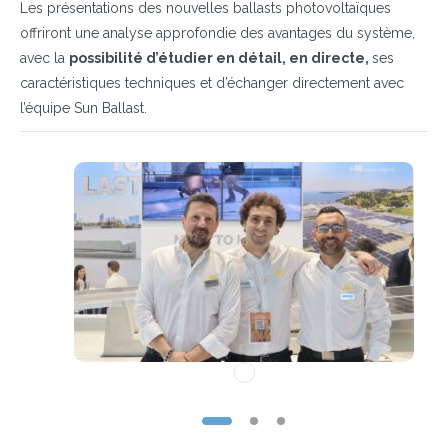
Les présentations des nouvelles ballasts photovoltaïques
offriront une analyse approfondie des avantages du système,
avec la
possibilité d’étudier en détail, en directe,
ses
caractéristiques techniques et d’échanger directement avec
l’équipe Sun Ballast.