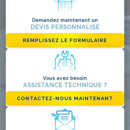
Demandez maintenant un
DEVIS PERSONNALISÉ
J'ai lu et j'accepte la
politique de confidentialité*
REMPLISSEZ LE FORMULAIRE
Vous avez besoin
ASSISTANCE TECHNIQUE ?
CONTACTEZ-NOUS MAINTENANT