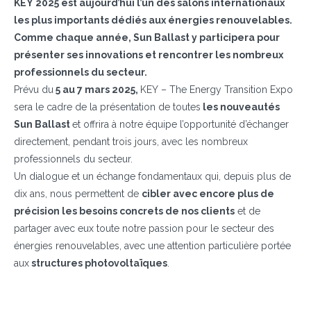
KEY 2025 est aujourd’hui l’un des salons internationaux
les plus importants dédiés aux énergies renouvelables.
Comme chaque année, Sun Ballast y participera pour
présenter ses innovations et rencontrer les nombreux
professionnels du secteur.
Prévu du
5 au 7 mars 2025,
KEY – The Energy Transition Expo
sera le cadre de la présentation de toutes
les nouveautés
Sun Ballast
et offrira à notre équipe l’opportunité d’échanger
directement, pendant trois jours, avec les nombreux
professionnels du secteur.
Un dialogue et un échange fondamentaux qui, depuis plus de
dix ans, nous permettent de
cibler avec encore plus de
précision les besoins concrets de nos clients
et de
partager avec eux toute notre passion pour le secteur des
énergies renouvelables, avec une attention particulière portée
aux
structures photovoltaïques
.