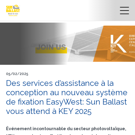
05/02/2025
Des services d’assistance à la
conception au nouveau système
de fixation EasyWest: Sun Ballast
vous attend à KEY 2025
Événement incontournable du secteur photovoltaïque,