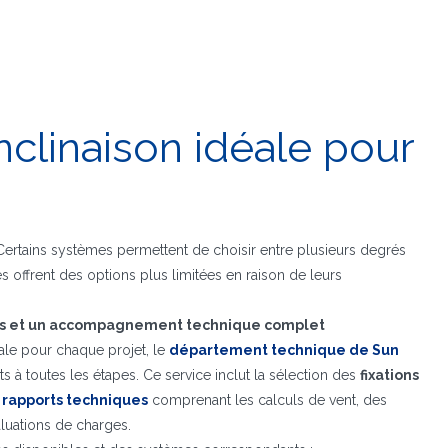
inclinaison idéale pour
. Certains systèmes permettent de choisir entre plusieurs degrés
es offrent des options plus limitées en raison de leurs
ntes et un accompagnement technique complet
male pour chaque projet, le
département technique de Sun
 à toutes les étapes. Ce service inclut la sélection des
fixations
rapports techniques
comprenant les calculs de vent, des
aluations de charges.