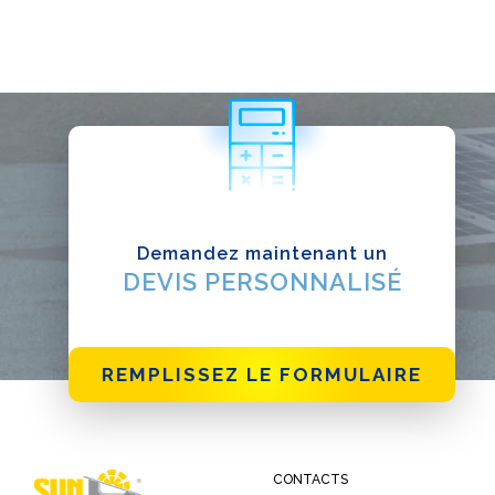
Demandez maintenant un
DEVIS PERSONNALISÉ
REMPLISSEZ LE FORMULAIRE
CONTACTS