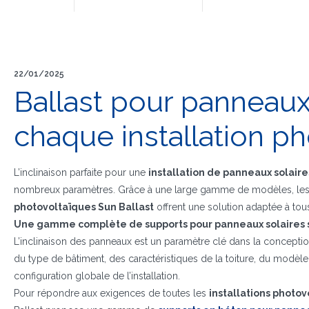
22/01/2025
Ballast pour panneaux s
chaque installation p
L’inclinaison parfaite pour une
installation de panneaux solaires
nombreux paramètres. Grâce à une large gamme de modèles, le
photovoltaïques Sun Ballast
offrent une solution adaptée à tou
Une gamme complète de supports pour panneaux solaires su
L’inclinaison des panneaux est un paramètre clé dans la concepti
du type de bâtiment, des caractéristiques de la toiture, du modèle 
configuration globale de l’installation.
Pour répondre aux exigences de toutes les
installations photovo