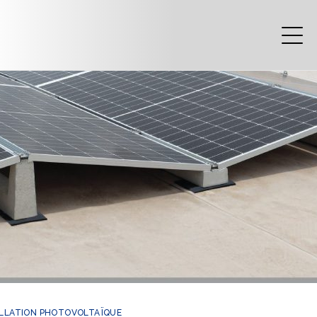
STALLATION PHOTOVOLTAÏQUE