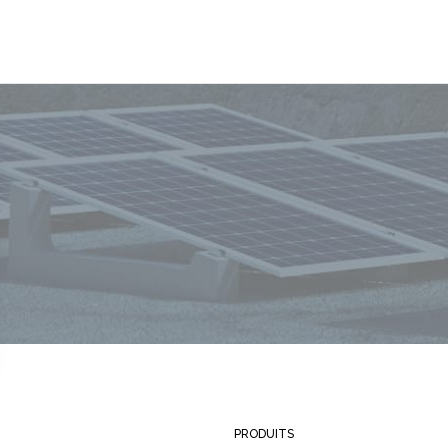
PRODUITS