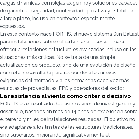
cargas dinámicas complejas exigen hoy soluciones capaces
de garantizar seguridad, continuidad operativa y estabilidad
a largo plazo, incluso en contextos especialmente
expuestos.
En este contexto nace FORTIS, el nuevo sistema Sun Ballast
para instalaciones sobre cubierta plana, diseñado para
ofrecer prestaciones estructurales avanzadas incluso en las
situaciones más críticas. No se trata de una simple
actualización de producto, sino de una evolución de diseño
concreta, desarrollada para responder a las nuevas
exigencias del mercado y a las demandas cada vez más
estrictas de proyectistas, EPC y operadores del sector.
La resistencia al viento como criterio decisivo
FORTIS es el resultado de casi dos años de investigación y
desarrollo, basados en más de 14 años de experiencia sobre
el terreno y miles de instalaciones realizadas. El objetivo no
era adaptarse a los límites de las estructuras tradicionales,
sino superarlos, mejorando significativamente el