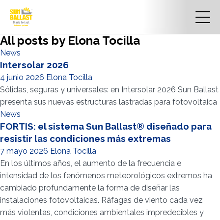
All posts by Elona Tocilla
News
Intersolar 2026
4 junio 2026
Elona Tocilla
Sólidas, seguras y universales: en Intersolar 2026 Sun Ballast
presenta sus nuevas estructuras lastradas para fotovoltaica
News
FORTIS: el sistema Sun Ballast® diseñado para
resistir las condiciones más extremas
7 mayo 2026
Elona Tocilla
En los últimos años, el aumento de la frecuencia e
intensidad de los fenómenos meteorológicos extremos ha
cambiado profundamente la forma de diseñar las
instalaciones fotovoltaicas. Ráfagas de viento cada vez
más violentas, condiciones ambientales impredecibles y