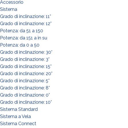
Accessorio
Sistema
Grado di inclinazione: 11°
Grado di inclinazione: 12°
Potenza: da 51 a 150
Potenza: da 151 a in su
Potenza: da 0 a 50
Grado di inclinazione: 30°
Grado di inclinazione: 3°
Grado di inclinazione: 15°
Grado di inclinazione: 20°
Grado di inclinazione: 5°
Grado di inclinazione: 8°
He leido y acepto la
politica de privacidad*
Grado di inclinazione: 0°
Grado di inclinazione: 10°
Sistema Standard
Sistema a Vela
Sistema Connect