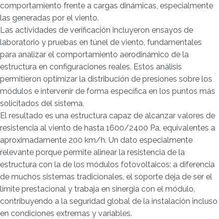
comportamiento frente a cargas dinámicas, especialmente
las generadas por el viento.
Las actividades de verificación incluyeron ensayos de
laboratorio y pruebas en túnel de viento, fundamentales
para analizar el comportamiento aerodinámico de la
estructura en configuraciones reales. Estos análisis
permitieron optimizar la distribución de presiones sobre los
módulos e intervenir de forma específica en los puntos más
solicitados del sistema.
El resultado es una estructura capaz de alcanzar valores de
resistencia al viento de hasta 1600/2400 Pa, equivalentes a
aproximadamente 200 km/h. Un dato especialmente
relevante porque permite alinear la resistencia de la
estructura con la de los módulos fotovoltaicos: a diferencia
de muchos sistemas tradicionales, el soporte deja de ser el
límite prestacional y trabaja en sinergia con el módulo,
contribuyendo a la seguridad global de la instalación incluso
en condiciones extremas y variables.