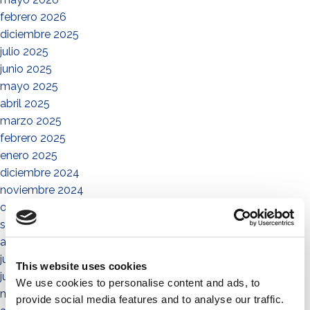
febrero 2026
diciembre 2025
julio 2025
junio 2025
mayo 2025
abril 2025
marzo 2025
febrero 2025
enero 2025
diciembre 2024
noviembre 2024
octubre 2024
septiembre 2024
agosto 2024
julio 2024
This website uses cookies
junio 2024
We use cookies to personalise content and ads, to
mayo 2024
provide social media features and to analyse our traffic.