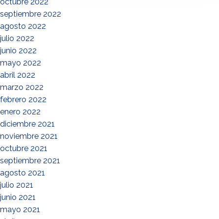
octubre 2022
septiembre 2022
agosto 2022
julio 2022
junio 2022
mayo 2022
abril 2022
marzo 2022
febrero 2022
enero 2022
diciembre 2021
noviembre 2021
octubre 2021
septiembre 2021
agosto 2021
julio 2021
junio 2021
mayo 2021