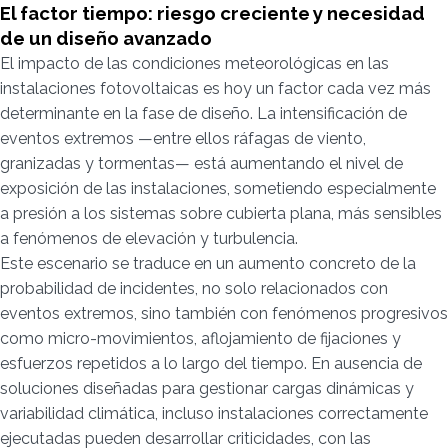
El factor tiempo: riesgo creciente y necesidad
de un diseño avanzado
El impacto de las condiciones meteorológicas en las
instalaciones fotovoltaicas es hoy un factor cada vez más
determinante en la fase de diseño. La intensificación de
eventos extremos —entre ellos ráfagas de viento,
granizadas y tormentas— está aumentando el nivel de
exposición de las instalaciones, sometiendo especialmente
a presión a los sistemas sobre cubierta plana, más sensibles
a fenómenos de elevación y turbulencia.
Este escenario se traduce en un aumento concreto de la
probabilidad de incidentes, no solo relacionados con
eventos extremos, sino también con fenómenos progresivos
como micro-movimientos, aflojamiento de fijaciones y
esfuerzos repetidos a lo largo del tiempo. En ausencia de
soluciones diseñadas para gestionar cargas dinámicas y
variabilidad climática, incluso instalaciones correctamente
ejecutadas pueden desarrollar criticidades, con las