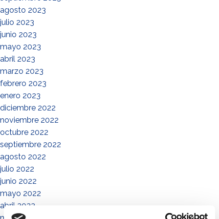
agosto 2023
julio 2023
junio 2023
mayo 2023
abril 2023
marzo 2023
febrero 2023
enero 2023
diciembre 2022
noviembre 2022
octubre 2022
septiembre 2022
agosto 2022
julio 2022
junio 2022
mayo 2022
abril 2022
marzo 2022