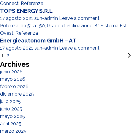
Connect
,
Referenza
TOPS ENERGY S.R.L
17 agosto 2021
sun-admin
Leave a comment
Potenza: da 51 a 150
,
Grado di inclinazione: 8°
,
Sistema Est-
Ovest
,
Referenza
Energieautonom GmbH – AT
17 agosto 2021
sun-admin
Leave a comment
1
2
Archives
junio 2026
mayo 2026
febrero 2026
diciembre 2025
julio 2025
junio 2025
mayo 2025
abril 2025
marzo 2025