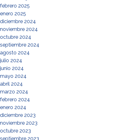
febrero 2025
enero 2025
diciembre 2024
noviembre 2024
octubre 2024
septiembre 2024
agosto 2024
julio 2024
junio 2024
mayo 2024
abril 2024
marzo 2024
febrero 2024
enero 2024
diciembre 2023
noviembre 2023
octubre 2023
septiembre 2023