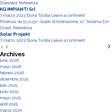
Standard
,
Referenza
KG IMPIANTI Srl
7 marzo 2023
Elona Tocilla
Leave a comment
Potenza: da 51 a 150
,
Grado di inclinazione: 10°
,
Sistema Est-
Ovest
,
Referenza
Solar Projekt
7 marzo 2023
Elona Tocilla
Leave a comment
1
2
Archives
junio 2026
mayo 2026
febrero 2026
diciembre 2025
julio 2025
junio 2025
mayo 2025
abril 2025
marzo 2025