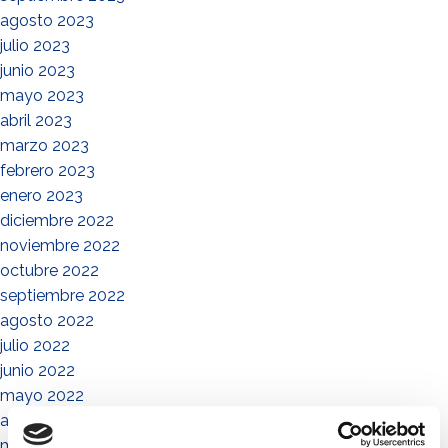
agosto 2023
julio 2023
junio 2023
mayo 2023
abril 2023
marzo 2023
febrero 2023
enero 2023
diciembre 2022
noviembre 2022
octubre 2022
septiembre 2022
agosto 2022
julio 2022
junio 2022
mayo 2022
abril 2022
marzo 2022