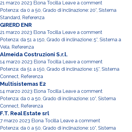
21 marzo 2023
Elona Tocilla
Leave a comment
Potenza: da 0 a 50
,
Grado di inclinazione: 20°
,
Sistema
Standard
,
Referenza
GIRERD ENR
21 marzo 2023
Elona Tocilla
Leave a comment
Potenza: da 51 a 150
,
Grado di inclinazione: 5°
,
Sistema a
Vela
,
Referenza
Almeida Costruzioni S.r.l.
14 marzo 2023
Elona Tocilla
Leave a comment
Potenza: da 51 a 150
,
Grado di inclinazione: 15°
,
Sistema
Connect
,
Referenza
Multisistemas E2
14 marzo 2023
Elona Tocilla
Leave a comment
Potenza: da 0 a 50
,
Grado di inclinazione: 10°
,
Sistema
Connect
,
Referenza
F.T. Real Estate srl
7 marzo 2023
Elona Tocilla
Leave a comment
Potenza: da 0 a 50
,
Grado di inclinazione: 10°
,
Sistema