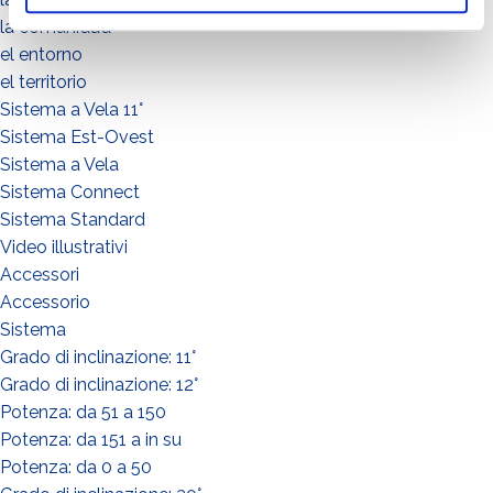
la comunidad
el entorno
el territorio
Sistema a Vela 11°
Sistema Est-Ovest
Sistema a Vela
Sistema Connect
Sistema Standard
Video illustrativi
Accessori
Accessorio
Sistema
Grado di inclinazione: 11°
Grado di inclinazione: 12°
Potenza: da 51 a 150
Potenza: da 151 a in su
Potenza: da 0 a 50