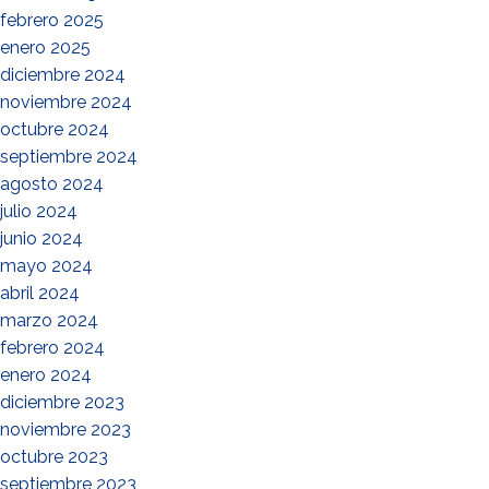
febrero 2025
enero 2025
diciembre 2024
noviembre 2024
octubre 2024
septiembre 2024
agosto 2024
julio 2024
junio 2024
mayo 2024
abril 2024
marzo 2024
febrero 2024
enero 2024
diciembre 2023
noviembre 2023
octubre 2023
septiembre 2023