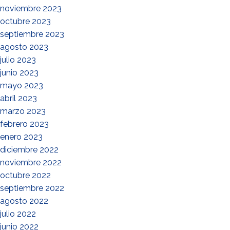
noviembre 2023
octubre 2023
septiembre 2023
agosto 2023
julio 2023
junio 2023
mayo 2023
abril 2023
marzo 2023
febrero 2023
enero 2023
diciembre 2022
noviembre 2022
octubre 2022
septiembre 2022
agosto 2022
julio 2022
junio 2022