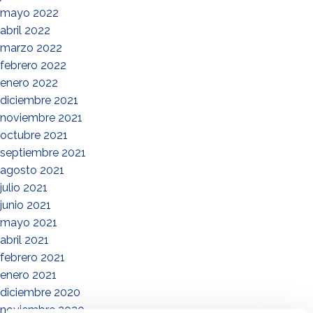
mayo 2022
abril 2022
marzo 2022
febrero 2022
enero 2022
diciembre 2021
noviembre 2021
octubre 2021
septiembre 2021
agosto 2021
julio 2021
junio 2021
mayo 2021
abril 2021
febrero 2021
enero 2021
diciembre 2020
noviembre 2020