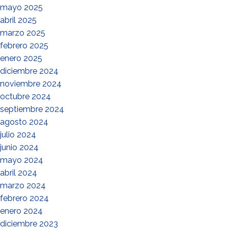
mayo 2025
abril 2025
marzo 2025
febrero 2025
enero 2025
diciembre 2024
noviembre 2024
octubre 2024
septiembre 2024
agosto 2024
julio 2024
junio 2024
mayo 2024
abril 2024
marzo 2024
febrero 2024
enero 2024
diciembre 2023