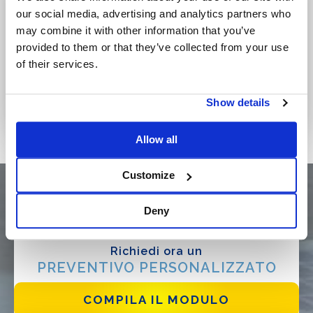
our social media, advertising and analytics partners who
may combine it with other information that you’ve
provided to them or that they’ve collected from your use
of their services.
Show details
Allow all
Customize
Deny
Richiedi ora un
PREVENTIVO PERSONALIZZATO
COMPILA IL MODULO