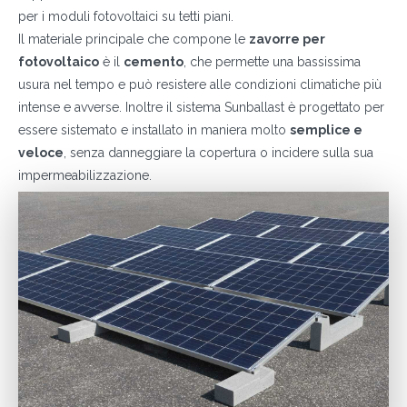
per i moduli fotovoltaici su tetti piani.
Il materiale principale che compone le
zavorre per
fotovoltaico
è il
cemento
, che permette una bassissima
usura nel tempo e può resistere alle condizioni climatiche più
intense e avverse. Inoltre il sistema Sunballast è progettato per
essere sistemato e installato in maniera molto
semplice e
veloce
, senza danneggiare la copertura o incidere sulla sua
impermeabilizzazione.