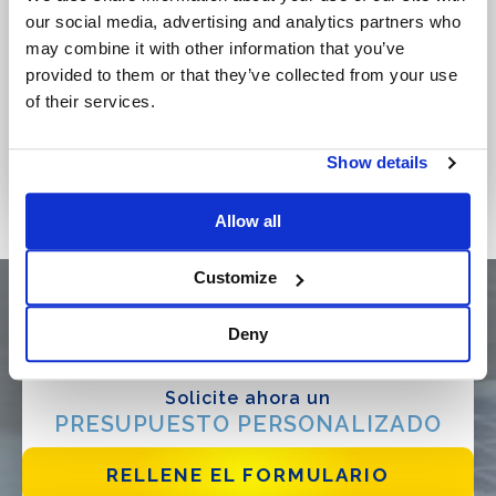
our social media, advertising and analytics partners who
may combine it with other information that you’ve
provided to them or that they’ve collected from your use
of their services.
Show details
Allow all
Customize
Deny
Solicite ahora un
PRESUPUESTO PERSONALIZADO
RELLENE EL FORMULARIO