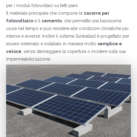
per i moduli fotovoltaici su tetti piani.
Il materiale principale che compone le
zavorre per
fotovoltaico
è il
cemento
, che permette una bassissima
usura nel tempo e può resistere alle condizioni climatiche più
intense e avverse. Inoltre il sistema Sunballast è progettato per
essere sistemato e installato in maniera molto
semplice e
veloce
, senza danneggiare la copertura o incidere sulla sua
impermeabilizzazione.