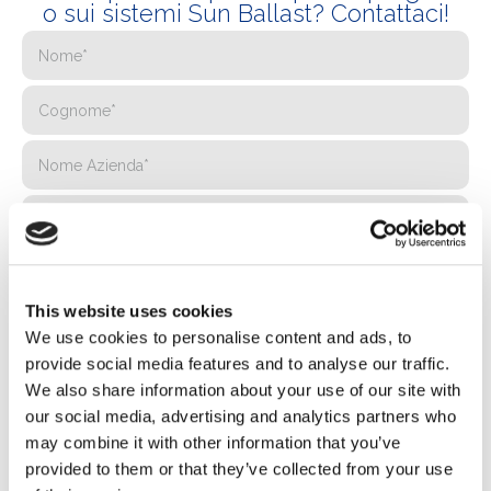
o sui sistemi Sun Ballast? Contattaci!
This website uses cookies
We use cookies to personalise content and ads, to
provide social media features and to analyse our traffic.
We also share information about your use of our site with
our social media, advertising and analytics partners who
may combine it with other information that you’ve
provided to them or that they’ve collected from your use