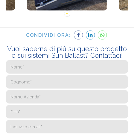
CONDIVIDI ORA:
Vuoi saperne di più su questo progetto
o sui sistemi Sun Ballast? Contattaci!