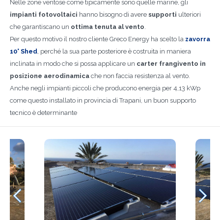
Nelle zone ventose come tipicamente sono quelle marine, gli
impianti fotovoltaici
hanno bisogno di avere
supporti
ulteriori
che garantiscano un
ottima tenuta al vento
.
Per questo motivo il nostro cliente Greco Energy ha scelto la
zavorra
10° Shed
, perché la sua parte posteriore è costruita in maniera
inclinata in modo che si possa applicare un
carter frangivento in
posizione aerodinamica
che non faccia resistenza al vento.
Anche negli impianti piccoli che producono energia per 4,13 kWp
come questo installato in provincia di Trapani, un buon supporto
tecnico è determinante