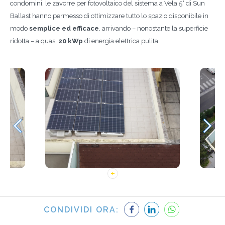
condomini, le zavorre per fotovoltaico del sistema a Vela 5° di Sun
Ballast hanno permesso di ottimizzare tutto lo spazio disponibile in
modo
semplice ed efficace
, arrivando – nonostante la superficie
ridotta – a quasi
20 kWp
di energia elettrica pulita.
CONDIVIDI ORA: