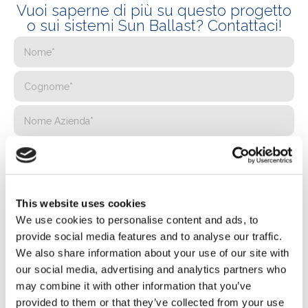
Vuoi saperne di più su questo progetto
o sui sistemi Sun Ballast? Contattaci!
This website uses cookies
We use cookies to personalise content and ads, to
provide social media features and to analyse our traffic.
We also share information about your use of our site with
our social media, advertising and analytics partners who
may combine it with other information that you’ve
provided to them or that they’ve collected from your use